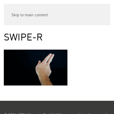
Skip to main content
SWIPE-R