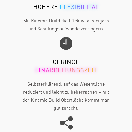
HÖHERE
FLEXIBILITÄT
Mit Kinemic Build die Effektivität steigern
und Schulungsaufwände verringern.
GERINGE
EINARBEITUNGSZEIT
Selbsterklärend, auf das Wesentliche
reduziert und leicht zu beherrschen – mit
der Kinemic Build Oberfläche kommt man
gut zurecht.