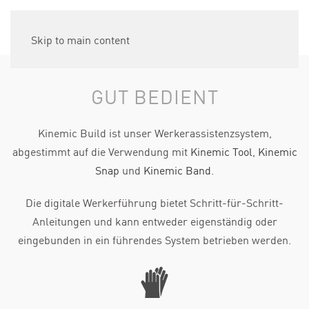
Kinemic Build
Skip to main content
GUT BEDIENT
Kinemic Build ist unser Werkerassistenzsystem,
abgestimmt auf die Verwendung mit
Kinemic Tool
,
Kinemic
Snap
und
Kinemic Band
.
Die digitale Werkerführung bietet Schritt-für-Schritt-
Anleitungen und kann entweder eigenständig oder
eingebunden in ein führendes System betrieben werden.