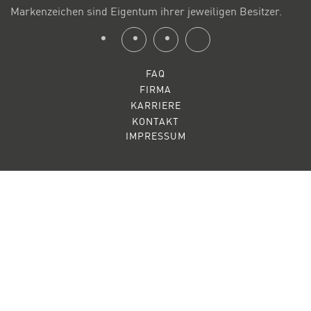
Markenzeichen sind Eigentum ihrer jeweiligen Besitzer.
FAQ
FIRMA
KARRIERE
KONTAKT
IMPRESSUM