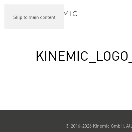
Skip to main content
KINEMIC_LOGO
© 2016-2026 Kinemic GmbH. All