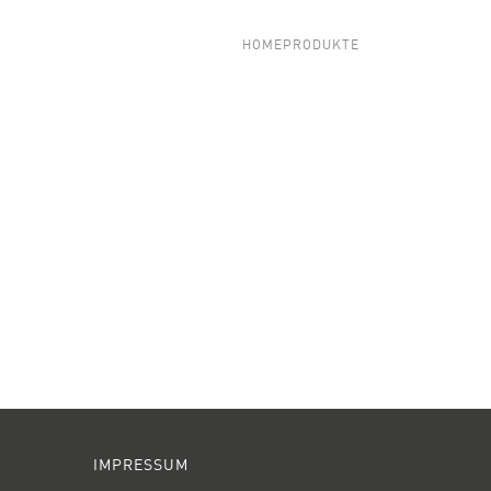
HOME
PRODUKTE
IMPRESSUM