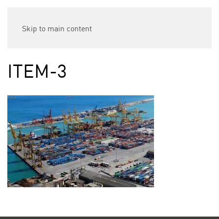
Skip to main content
ITEM-3