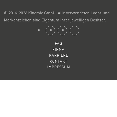
© 2016-2026 Kinemic GmbH. Alle verwendeten Logos und
Markenzeichen sind Eigentum ihrer jeweiligen Besitzer.
FAQ
FIRMA
KARRIERE
KONTAKT
IMPRESSUM