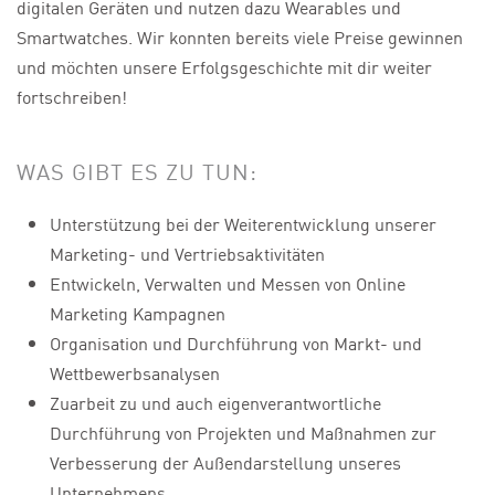
digitalen Geräten und nutzen dazu Wearables und
Smartwatches. Wir konnten bereits viele Preise gewinnen
und möchten unsere Erfolgsgeschichte mit dir weiter
fortschreiben!
WAS GIBT ES ZU TUN:
Unterstützung bei der Weiterentwicklung unserer
Marketing- und Vertriebsaktivitäten
Entwickeln, Verwalten und Messen von Online
Marketing Kampagnen
Organisation und Durchführung von Markt- und
Wettbewerbsanalysen
Zuarbeit zu und auch eigenverantwortliche
Durchführung von Projekten und Maßnahmen zur
Verbesserung der Außendarstellung unseres
Unternehmens