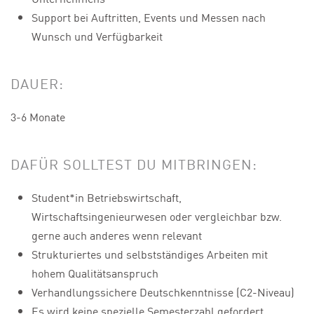
Support bei Auftritten, Events und Messen nach
Wunsch und Verfügbarkeit
DAUER:
3-6 Monate
DAFÜR SOLLTEST DU MITBRINGEN:
Student*in Betriebswirtschaft,
Wirtschaftsingenieurwesen oder vergleichbar bzw.
gerne auch anderes wenn relevant
Strukturiertes und selbstständiges Arbeiten mit
hohem Qualitätsanspruch
Verhandlungssichere Deutschkenntnisse (C2-Niveau)
Es wird keine spezielle Semesterzahl gefordert