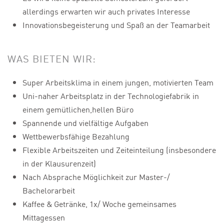
allerdings erwarten wir auch privates Interesse
Innovationsbegeisterung und Spaß an der Teamarbeit
WAS BIETEN WIR:
Super Arbeitsklima in einem jungen, motivierten Team
Uni-naher Arbeitsplatz in der Technologiefabrik in
einem gemütlichen,hellen Büro
Spannende und vielfältige Aufgaben
Wettbewerbsfähige Bezahlung
Flexible Arbeitszeiten und Zeiteinteilung (insbesondere
in der Klausurenzeit)
Nach Absprache Möglichkeit zur Master-/
Bachelorarbeit
Kaffee & Getränke, 1x/ Woche gemeinsames
Mittagessen