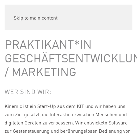
Skip to main content
PRAKTIKANT*IN
GESCHÄFTSENTWICKLU
/ MARKETING
WER SIND WIR:
Kinemic
ist ein Start-Up aus dem KIT und wir haben uns
zum Ziel gesetzt, die Interaktion zwischen Menschen und
digitalen Geräten zu verbessern. Wir entwickeln Software
zur Gestensteuerung und berührungslosen Bedienung von